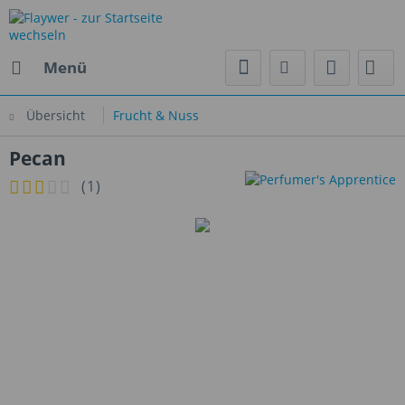
Menü
Übersicht
Frucht & Nuss
Pecan
(
1
)