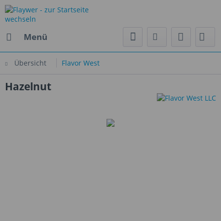
Menü
Übersicht
Flavor West
Hazelnut