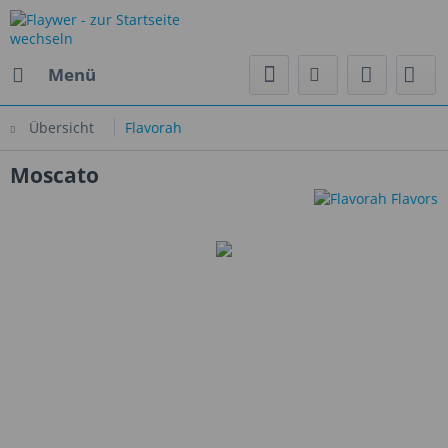
Menü
Übersicht
Flavorah
Moscato