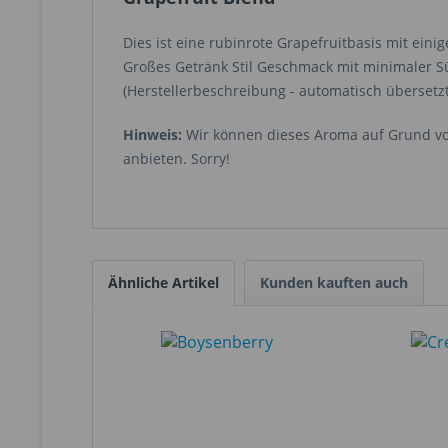
Dies ist eine rubinrote Grapefruitbasis mit eini
Großes Getränk Stil Geschmack mit minimaler Sü
(Herstellerbeschreibung - automatisch übersetzt
Hinweis:
Wir können dieses Aroma auf Grund vo
anbieten. Sorry!
Ähnliche Artikel
Kunden kauften auch