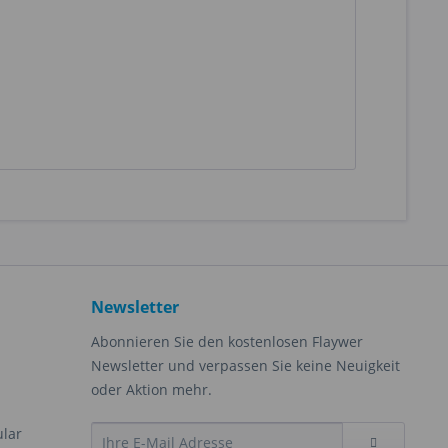
Newsletter
Abonnieren Sie den kostenlosen Flaywer
Newsletter und verpassen Sie keine Neuigkeit
oder Aktion mehr.
ular