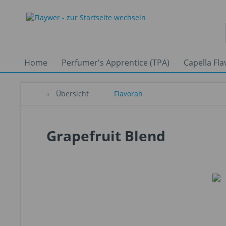
Home
Perfumer's Apprentice (TPA)
Capella Fla
Übersicht
Flavorah
Grapefruit Blend