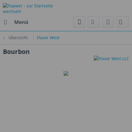
Menü
Übersicht
Flavor West
Bourbon