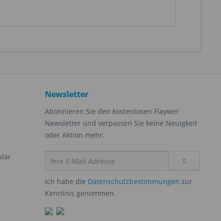
Newsletter
Abonnieren Sie den kostenlosen Flaywer
Newsletter und verpassen Sie keine Neuigkeit
oder Aktion mehr.
ular
Ich habe die
Datenschutzbestimmungen
zur
Kenntnis genommen.