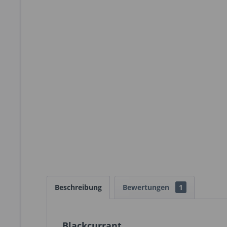
Beschreibung
Bewertungen
1
Blackcurrant