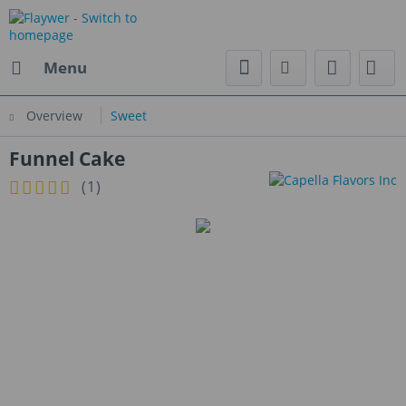
Menu
Overview
Sweet
Funnel Cake
(
1
)