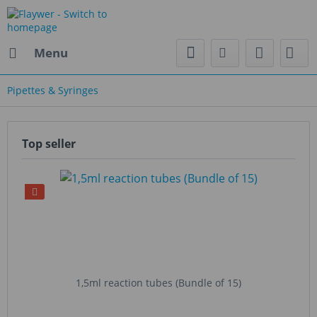
Menu
Pipettes & Syringes
Top seller
1,5ml reaction tubes (Bundle of 15)