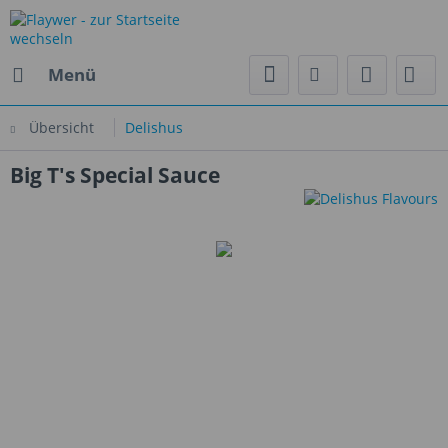
Menü
Übersicht
Delishus
Big T's Special Sauce