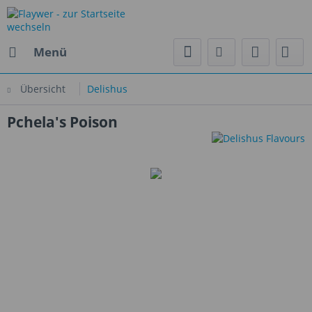
Menü
Übersicht
Delishus
Pchela's Poison