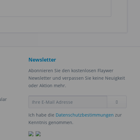
Newsletter
Abonnieren Sie den kostenlosen Flaywer
Newsletter und verpassen Sie keine Neuigkeit
oder Aktion mehr.
ular
Ich habe die
Datenschutzbestimmungen
zur
Kenntnis genommen.