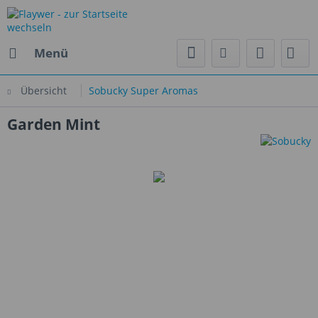
Menü
Übersicht
Sobucky Super Aromas
Garden Mint