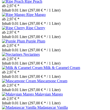
Ripe Peach
ab 2,97 € *
Inhalt
0.01 Liter
(297,00 € * / 1 Liter)
Ripe Mango
ab 2,97 € *
Inhalt
0.01 Liter
(297,00 € * / 1 Liter)
Ripe Cherry
ab 2,97 € *
Inhalt
0.01 Liter
(297,00 € * / 1 Liter)
Purple Plum
ab 2,97 € *
Inhalt
0.01 Liter
(297,00 € * / 1 Liter)
Nectarines
ab 2,97 € *
Inhalt
0.01 Liter
(297,00 € * / 1 Liter)
Milk & Caramel Cream
ab 2,97 € *
Inhalt
0.01 Liter
(297,00 € * / 1 Liter)
Mascarpone Cream
ab 2,97 € *
Inhalt
0.01 Liter
(297,00 € * / 1 Liter)
Malaysian Mango
ab 2,97 € *
Inhalt
0.01 Liter
(297,00 € * / 1 Liter)
Madagascar Vanilla