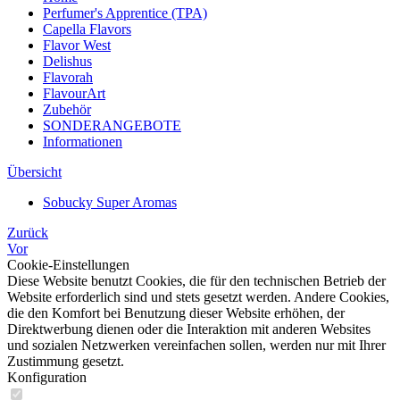
Perfumer's Apprentice (TPA)
Capella Flavors
Flavor West
Delishus
Flavorah
FlavourArt
Zubehör
SONDERANGEBOTE
Informationen
Übersicht
Sobucky Super Aromas
Zurück
Vor
Cookie-Einstellungen
Diese Website benutzt Cookies, die für den technischen Betrieb der
Website erforderlich sind und stets gesetzt werden. Andere Cookies,
die den Komfort bei Benutzung dieser Website erhöhen, der
Direktwerbung dienen oder die Interaktion mit anderen Websites
und sozialen Netzwerken vereinfachen sollen, werden nur mit Ihrer
Zustimmung gesetzt.
Konfiguration