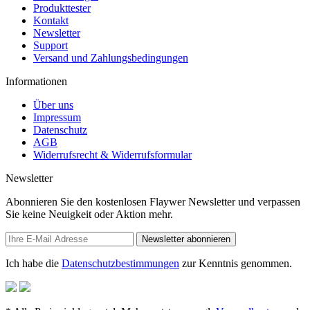
Produkttester
Kontakt
Newsletter
Support
Versand und Zahlungsbedingungen
Informationen
Über uns
Impressum
Datenschutz
AGB
Widerrufsrecht & Widerrufsformular
Newsletter
Abonnieren Sie den kostenlosen Flaywer Newsletter und verpassen
Sie keine Neuigkeit oder Aktion mehr.
Newsletter abonnieren
Ich habe die
Datenschutzbestimmungen
zur Kenntnis genommen.