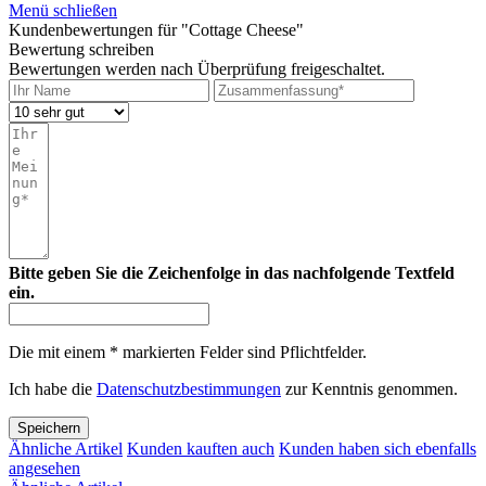
Menü schließen
Kundenbewertungen für "Cottage Cheese"
Bewertung schreiben
Bewertungen werden nach Überprüfung freigeschaltet.
Bitte geben Sie die Zeichenfolge in das nachfolgende Textfeld
ein.
Die mit einem * markierten Felder sind Pflichtfelder.
Ich habe die
Datenschutzbestimmungen
zur Kenntnis genommen.
Speichern
Ähnliche Artikel
Kunden kauften auch
Kunden haben sich ebenfalls
angesehen