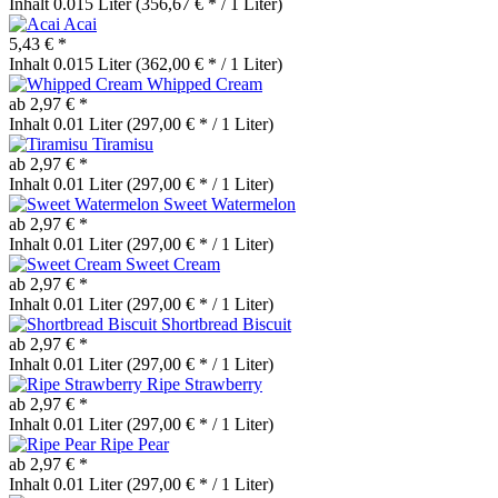
Inhalt
0.015 Liter
(356,67 € * / 1 Liter)
Acai
5,43 € *
Inhalt
0.015 Liter
(362,00 € * / 1 Liter)
Whipped Cream
ab 2,97 € *
Inhalt
0.01 Liter
(297,00 € * / 1 Liter)
Tiramisu
ab 2,97 € *
Inhalt
0.01 Liter
(297,00 € * / 1 Liter)
Sweet Watermelon
ab 2,97 € *
Inhalt
0.01 Liter
(297,00 € * / 1 Liter)
Sweet Cream
ab 2,97 € *
Inhalt
0.01 Liter
(297,00 € * / 1 Liter)
Shortbread Biscuit
ab 2,97 € *
Inhalt
0.01 Liter
(297,00 € * / 1 Liter)
Ripe Strawberry
ab 2,97 € *
Inhalt
0.01 Liter
(297,00 € * / 1 Liter)
Ripe Pear
ab 2,97 € *
Inhalt
0.01 Liter
(297,00 € * / 1 Liter)