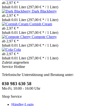
ab 2,97 € *
Inhalt
0.01 Liter
(297,00 € * / 1 Liter)
Dark Blackberry
ab 2,97 € *
Inhalt
0.01 Liter
(297,00 € * / 1 Liter)
Cornish Cream
ab 2,97 € *
Inhalt
0.01 Liter
(297,00 € * / 1 Liter)
Compote Cherry
ab 2,97 € *
Inhalt
0.01 Liter
(297,00 € * / 1 Liter)
Cola
ab 2,97 € *
Inhalt
0.01 Liter
(297,00 € * / 1 Liter)
Zuletzt angesehen
Service Hotline
Telefonische Unterstützung und Beratung unter:
030 983 630 58
Mo-Fr, 10:00 - 16:00 Uhr
Shop Service
Händler-Login