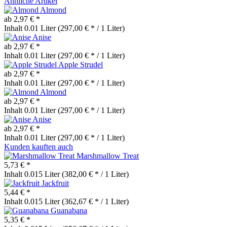
Ähnliche Artikel
Almond
ab 2,97 € *
Inhalt
0.01 Liter
(297,00 € * / 1 Liter)
Anise
ab 2,97 € *
Inhalt
0.01 Liter
(297,00 € * / 1 Liter)
Apple Strudel
ab 2,97 € *
Inhalt
0.01 Liter
(297,00 € * / 1 Liter)
Almond
ab 2,97 € *
Inhalt
0.01 Liter
(297,00 € * / 1 Liter)
Anise
ab 2,97 € *
Inhalt
0.01 Liter
(297,00 € * / 1 Liter)
Kunden kauften auch
Marshmallow Treat
5,73 € *
Inhalt
0.015 Liter
(382,00 € * / 1 Liter)
Jackfruit
5,44 € *
Inhalt
0.015 Liter
(362,67 € * / 1 Liter)
Guanabana
5,35 € *