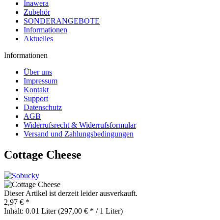
Inawera
Zubehör
SONDERANGEBOTE
Informationen
Aktuelles
Informationen
Über uns
Impressum
Kontakt
Support
Datenschutz
AGB
Widerrufsrecht & Widerrufsformular
Versand und Zahlungsbedingungen
Cottage Cheese
Dieser Artikel ist derzeit leider ausverkauft.
2,97 € *
Inhalt:
0.01 Liter (297,00 € * / 1 Liter)