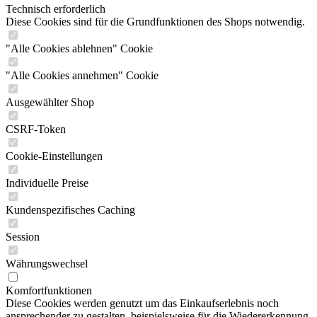
Technisch erforderlich
Diese Cookies sind für die Grundfunktionen des Shops notwendig.
"Alle Cookies ablehnen" Cookie
"Alle Cookies annehmen" Cookie
Ausgewählter Shop
CSRF-Token
Cookie-Einstellungen
Individuelle Preise
Kundenspezifisches Caching
Session
Währungswechsel
Komfortfunktionen
Diese Cookies werden genutzt um das Einkaufserlebnis noch
ansprechender zu gestalten, beispielsweise für die Wiedererkennung