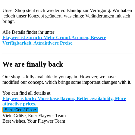
Unser Shop steht euch wieder vollständig zur Verfügung. Wir haben
jedoch unser Konzept geändert, was einige Veränderungen mit sich
bringt.
Alle Details findet ihr unter
Flaywer ist zurück: Mehr Grund-Aromen, Bessere
Verfügbarkeit, Attraktivere Preise.
We are finally back
Our shop is fully available to you again. However, we have
modified our concept, which brings some important changes with it.
You can find all details at
Flaywer is back: More base-flavors, Better availability, More
attractive prices.
Schließen / Close
Viele Grüße, Euer Flaywer Team
Best wishes, Your Flaywer Team