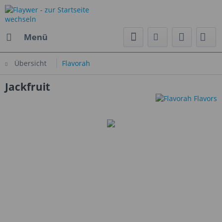
Menü
Übersicht
Flavorah
Jackfruit