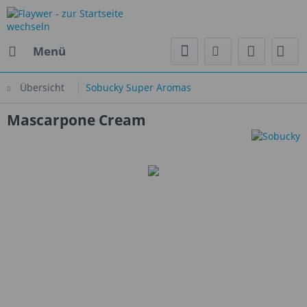
Menü
Übersicht
Sobucky Super Aromas
Mascarpone Cream