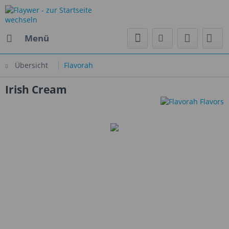
Menü
Übersicht
Flavorah
Irish Cream