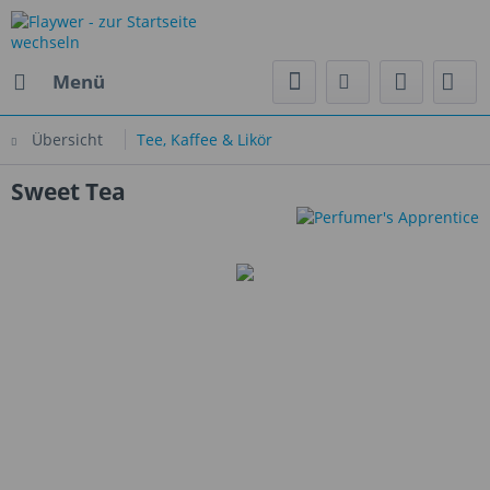
Menü
Übersicht
Tee, Kaffee & Likör
Sweet Tea