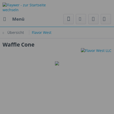
Menü
Übersicht
Flavor West
Waffle Cone