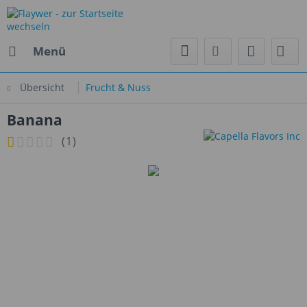
Menü
Übersicht
Frucht & Nuss
Banana
(
1
)