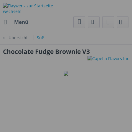
Menü
Übersicht
Süß
Chocolate Fudge Brownie V3