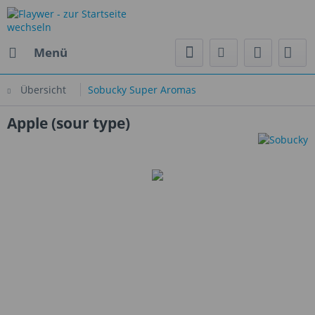
Menü
Übersicht
Sobucky Super Aromas
Apple (sour type)