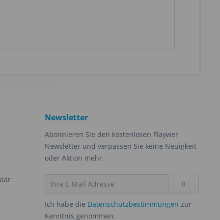
Newsletter
Abonnieren Sie den kostenlosen Flaywer
Newsletter und verpassen Sie keine Neuigkeit
oder Aktion mehr.
ular
Ich habe die
Datenschutzbestimmungen
zur
Kenntnis genommen.