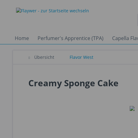
Home
Perfumer's Apprentice (TPA)
Capella Fla
Übersicht
Flavor West
Creamy Sponge Cake