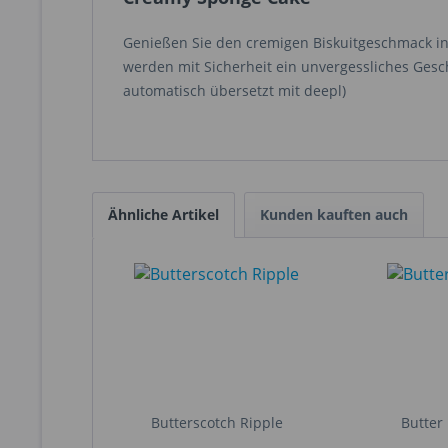
Genießen Sie den cremigen Biskuitgeschmack in 
werden mit Sicherheit ein unvergessliches Gesc
automatisch übersetzt mit deepl)
Ähnliche Artikel
Kunden kauften auch
Butterscotch Ripple
Butter