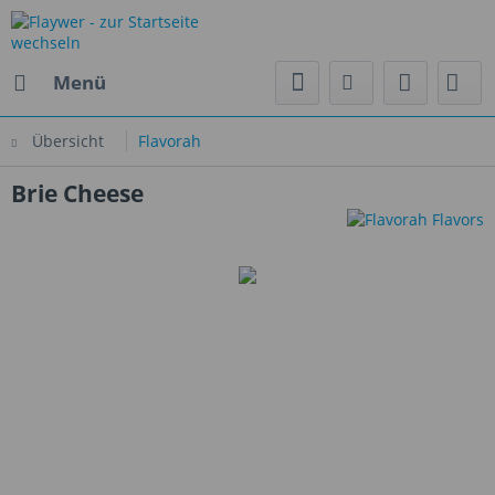
Menü
Übersicht
Flavorah
Brie Cheese