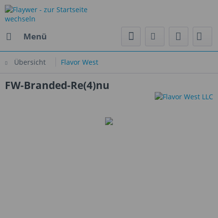
Menü
Übersicht
Flavor West
FW-Branded-Re(4)nu