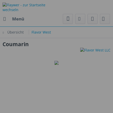
Menü
Übersicht
Flavor West
Coumarin