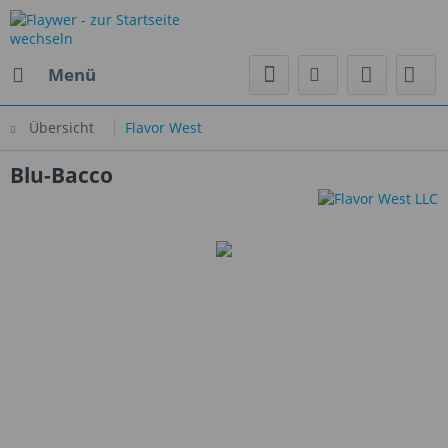
Menü
Übersicht
Flavor West
Blu-Bacco