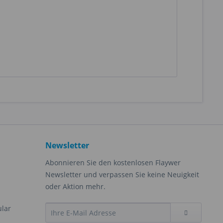
Newsletter
Abonnieren Sie den kostenlosen Flaywer
Newsletter und verpassen Sie keine Neuigkeit
oder Aktion mehr.
ular