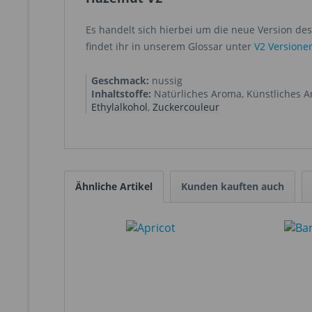
Es handelt sich hierbei um die neue Version d
findet ihr in unserem Glossar unter
V2 Versione
Geschmack:
nussig
Inhaltstoffe:
Natürliches Aroma
,
Künstliches 
Ethylalkohol
,
Zuckercouleur
Ähnliche Artikel
Kunden kauften auch