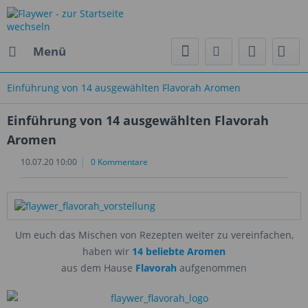
Menü
Einführung von 14 ausgewählten Flavorah Aromen
Einführung von 14 ausgewählten Flavorah
Aromen
10.07.20 10:00
0 Kommentare
Um euch das Mischen von Rezepten weiter zu vereinfachen,
haben wir
14 beliebte Aromen
aus dem Hause
Flavorah
aufgenommen