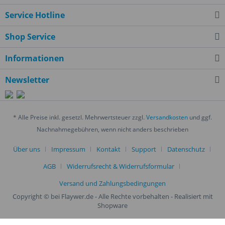
Service Hotline
Shop Service
Informationen
Newsletter
* Alle Preise inkl. gesetzl. Mehrwertsteuer zzgl.
Versandkosten
und ggf.
Nachnahmegebühren, wenn nicht anders beschrieben
Über uns
Impressum
Kontakt
Support
Datenschutz
AGB
Widerrufsrecht & Widerrufsformular
Versand und Zahlungsbedingungen
Copyright © bei Flaywer.de - Alle Rechte vorbehalten
- Realisiert mit
Shopware