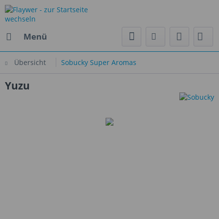
Menü
Übersicht
Sobucky Super Aromas
Yuzu