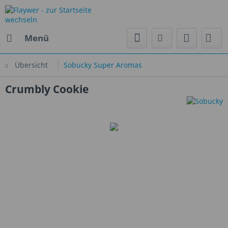
Menü
Übersicht
Sobucky Super Aromas
Crumbly Cookie