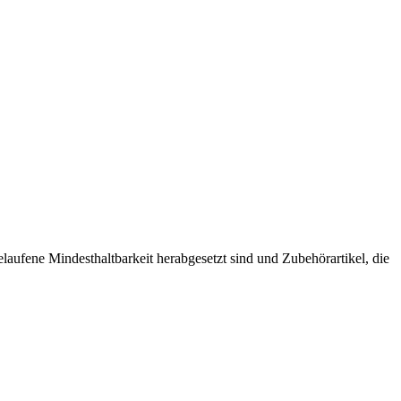
laufene Mindesthaltbarkeit herabgesetzt sind und Zubehörartikel, die