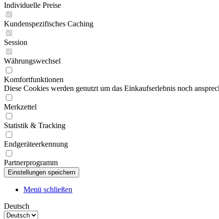
Individuelle Preise
Kundenspezifisches Caching
Session
Währungswechsel
Komfortfunktionen
Diese Cookies werden genutzt um das Einkaufserlebnis noch ansprech
Merkzettel
Statistik & Tracking
Endgeräteerkennung
Partnerprogramm
Menü schließen
Deutsch