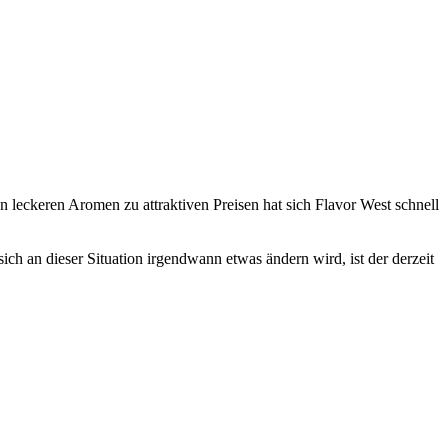
leckeren Aromen zu attraktiven Preisen hat sich Flavor West schnell
ch an dieser Situation irgendwann etwas ändern wird, ist der derzeit