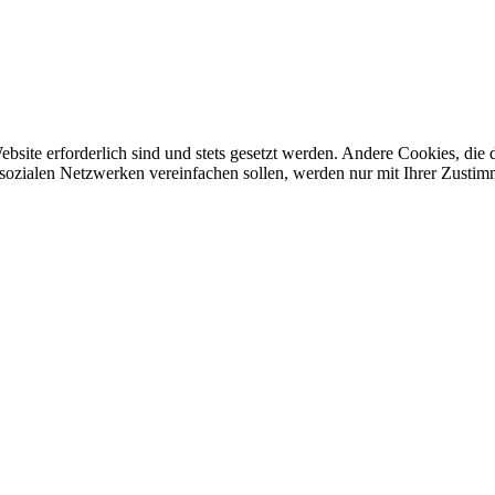
ebsite erforderlich sind und stets gesetzt werden. Andere Cookies, di
sozialen Netzwerken vereinfachen sollen, werden nur mit Ihrer Zustim