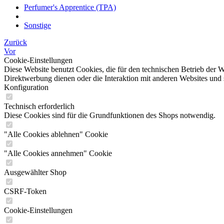
Perfumer's Apprentice (TPA)
Sonstige
Zurück
Vor
Cookie-Einstellungen
Diese Website benutzt Cookies, die für den technischen Betrieb der W
Direktwerbung dienen oder die Interaktion mit anderen Websites und 
Konfiguration
Technisch erforderlich
Diese Cookies sind für die Grundfunktionen des Shops notwendig.
"Alle Cookies ablehnen" Cookie
"Alle Cookies annehmen" Cookie
Ausgewählter Shop
CSRF-Token
Cookie-Einstellungen