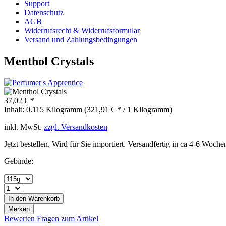
Support
Datenschutz
AGB
Widerrufsrecht & Widerrufsformular
Versand und Zahlungsbedingungen
Menthol Crystals
37,02 € *
Inhalt:
0.115 Kilogramm (321,91 € * / 1 Kilogramm)
inkl. MwSt.
zzgl. Versandkosten
Jetzt bestellen. Wird für Sie importiert. Versandfertig in ca 4-6 Woche
Gebinde:
In den
Warenkorb
Merken
Bewerten
Fragen zum Artikel