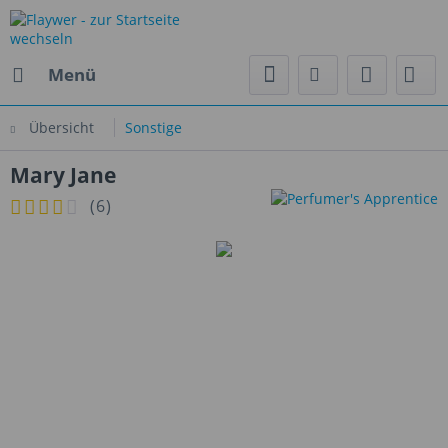
Menü
Übersicht
Sonstige
Mary Jane
(
6
)