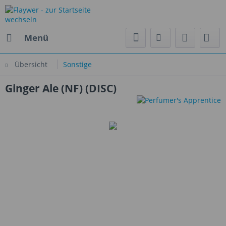
Menü
Übersicht
Sonstige
Ginger Ale (NF) (DISC)