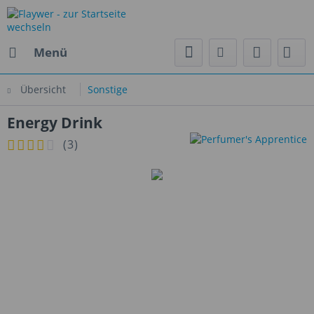
Menü
Übersicht
Sonstige
Energy Drink
(
3
)