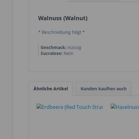
Walnuss (Walnut)
* Beschreibung folgt *
Geschmack:
nussig
Sucralose:
Nein
Ähnliche Artikel
Kunden kauften auch