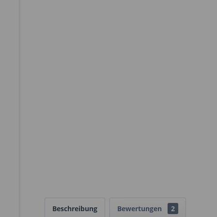
Beschreibung
Bewertungen
2