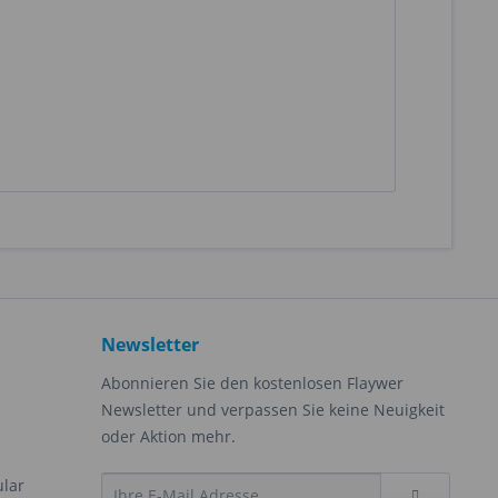
Newsletter
Abonnieren Sie den kostenlosen Flaywer
Newsletter und verpassen Sie keine Neuigkeit
oder Aktion mehr.
ular