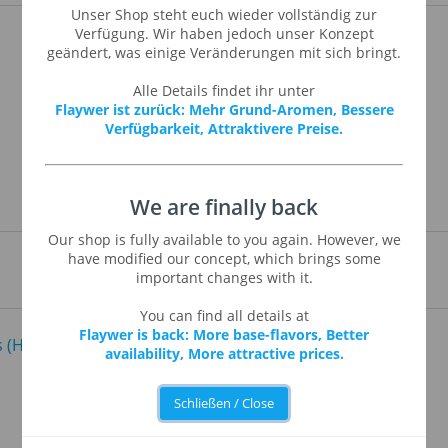
Unser Shop steht euch wieder vollständig zur
Verfügung. Wir haben jedoch unser Konzept
geändert, was einige Veränderungen mit sich bringt.
Alle Details findet ihr unter
Flaywer ist zurück: Mehr Grund-Aromen, Bessere
Verfügbarkeit, Attraktivere Preise.
We are finally back
Our shop is fully available to you again. However, we
have modified our concept, which brings some
important changes with it.
You can find all details at
Flaywer is back: More base-flavors, Better
availability, More attractive prices.
Schließen / Close