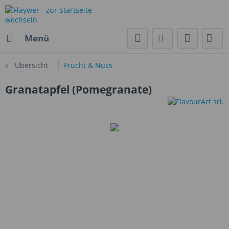
Menü
Übersicht
Frucht & Nuss
Granatapfel (Pomegranate)