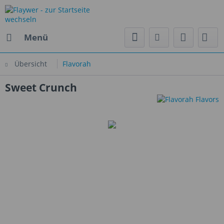
Menü
Übersicht
Flavorah
Sweet Crunch