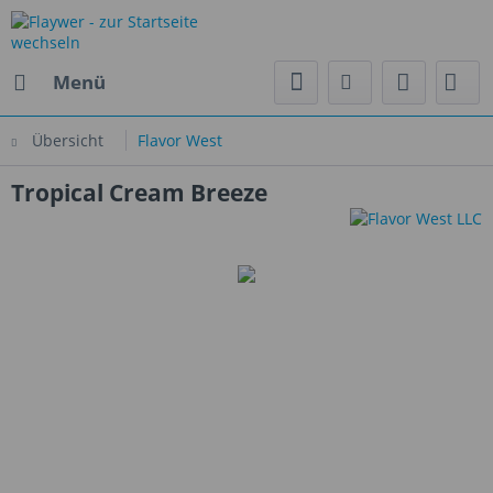
Menü
Übersicht
Flavor West
Tropical Cream Breeze