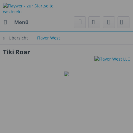
Menü
Übersicht
Flavor West
Tiki Roar