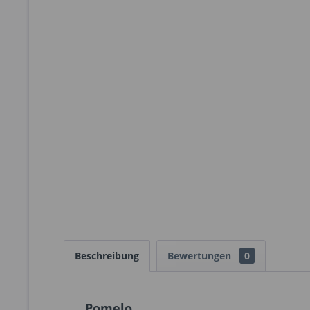
Beschreibung
Bewertungen
0
Pomelo