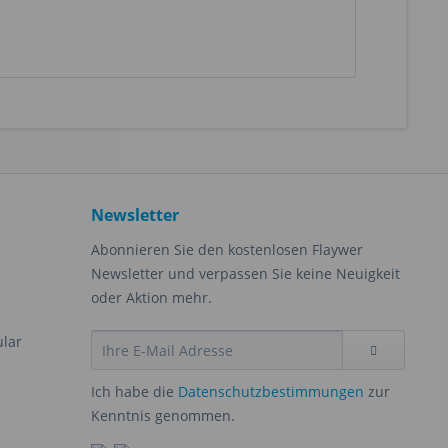
Newsletter
Abonnieren Sie den kostenlosen Flaywer
Newsletter und verpassen Sie keine Neuigkeit
oder Aktion mehr.
ular
Ich habe die
Datenschutzbestimmungen
zur
Kenntnis genommen.