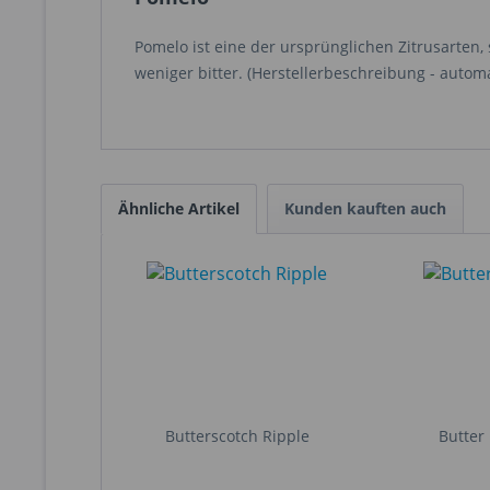
Pomelo ist eine der ursprünglichen Zitrusarten, 
weniger bitter. (Herstellerbeschreibung - autom
Ähnliche Artikel
Kunden kauften auch
Butterscotch Ripple
Butter