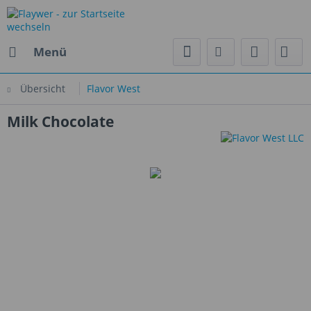
Menü
Übersicht
Flavor West
Milk Chocolate