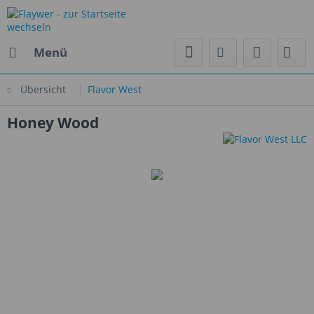
Menü
Übersicht
Flavor West
Honey Wood