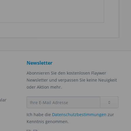
Newsletter
Abonnieren Sie den kostenlosen Flaywer
Newsletter und verpassen Sie keine Neuigkeit
oder Aktion mehr.
ular
Ich habe die
Datenschutzbestimmungen
zur
Kenntnis genommen.