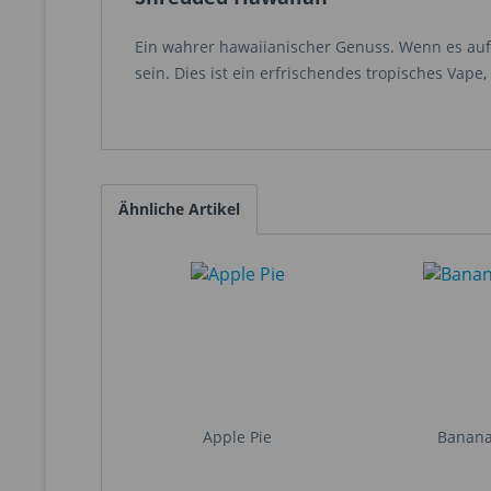
Ein wahrer hawaiianischer Genuss. Wenn es auf
sein. Dies ist ein erfrischendes tropisches Vape
Ähnliche Artikel
Apple Pie
Banan