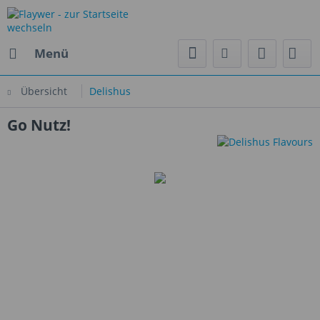
Menü
Übersicht
Delishus
Go Nutz!